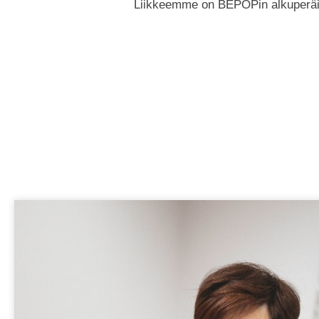
Liikkeemme on BEPOPin alkuperäisa