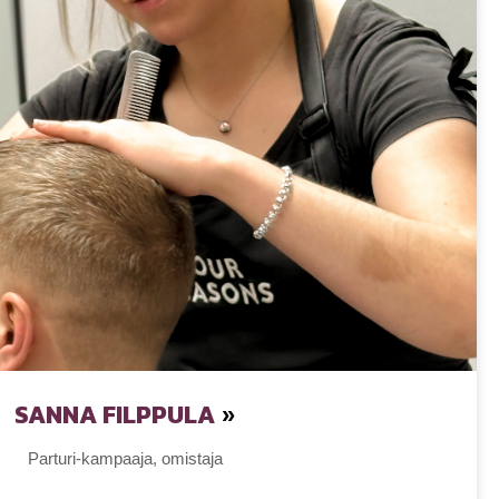
SANNA FILPPULA
»
Parturi-kampaaja, omistaja