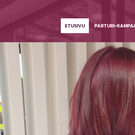
ETUSIVU
PARTURI-KAMPA