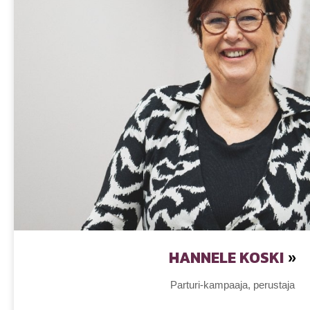
HANNELE KOSKI
»
Parturi-kampaaja, perustaja