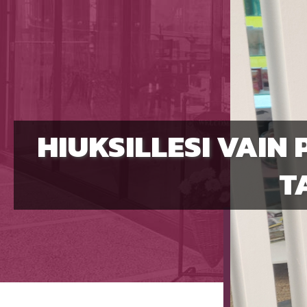
HIUKSILLESI VAIN
T