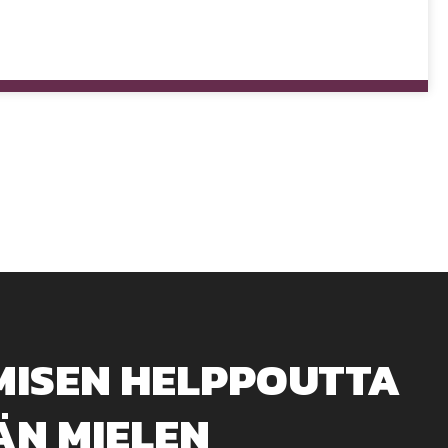
ISEN HELPPOUTTA
ÄN MIELEN