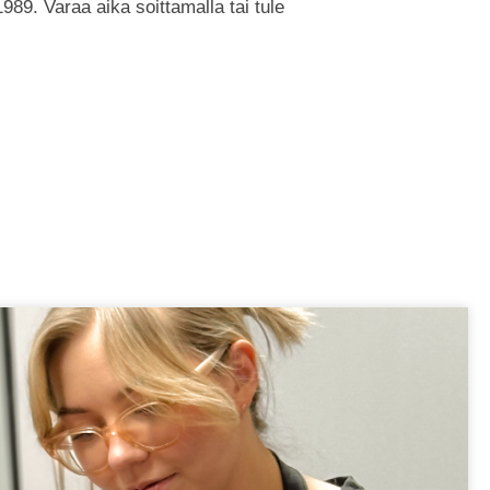
9. Varaa aika soittamalla tai tule